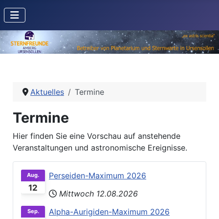
Aktuelles
Termine
Termine
Hier finden Sie eine Vorschau auf anstehende
Veranstaltungen und astronomische Ereignisse.
Perseiden-Maximum 2026
Aug.
12
Mittwoch 12.08.2026
Alpha-Aurigiden-Maximum 2026
Sep.