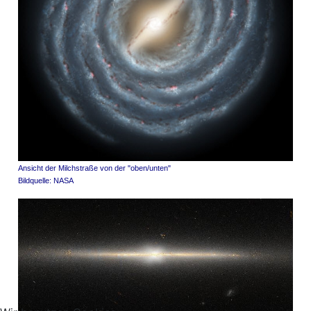
Ansicht der Milchstraße von der "oben/unten"
Bildquelle: NASA