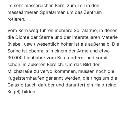
im sehr massereichen Kern, zum Teil in den
masseärmeren Spiralarmen um das Zentrum
rotieren.
Vom Kern weg führen mehrere Spiralarme, in denen
die Dichte der Sterne und der interstellaren Materie
(Nebel, usw.) wesentlich höher ist als außerhalb. Die
Sonne ist ebenfalls in einem der Arme und etwa
30.000 Lichtjahre vom Kern entfernt und somit
schon im äußeren Bereich. Um das Bild der
Milchstraße zu vervollkommnen, müssen noch die
Kugelsternhaufen genannt werden, die rings um die
Galaxie (auch darüber und darunter) ein Halo (eine
Kugel) bilden.