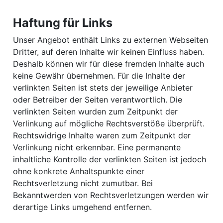
Haftung für Links
Unser Angebot enthält Links zu externen Webseiten
Dritter, auf deren Inhalte wir keinen Einfluss haben.
Deshalb können wir für diese fremden Inhalte auch
keine Gewähr übernehmen. Für die Inhalte der
verlinkten Seiten ist stets der jeweilige Anbieter
oder Betreiber der Seiten verantwortlich. Die
verlinkten Seiten wurden zum Zeitpunkt der
Verlinkung auf mögliche Rechtsverstöße überprüft.
Rechtswidrige Inhalte waren zum Zeitpunkt der
Verlinkung nicht erkennbar. Eine permanente
inhaltliche Kontrolle der verlinkten Seiten ist jedoch
ohne konkrete Anhaltspunkte einer
Rechtsverletzung nicht zumutbar. Bei
Bekanntwerden von Rechtsverletzungen werden wir
derartige Links umgehend entfernen.