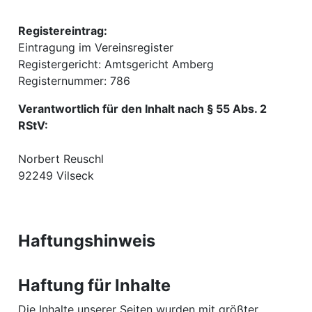
Registereintrag:
Eintragung im Vereinsregister
Registergericht: Amtsgericht Amberg
Registernummer: 786
Verantwortlich für den Inhalt nach § 55 Abs. 2
RStV:
Norbert Reuschl
92249 Vilseck
Haftungshinweis
Haftung für Inhalte
Die Inhalte unserer Seiten wurden mit größter