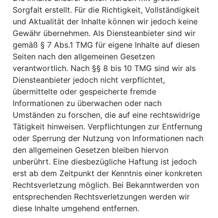
Sorgfalt erstellt. Für die Richtigkeit, Vollständigkeit
und Aktualität der Inhalte können wir jedoch keine
Gewähr übernehmen. Als Diensteanbieter sind wir
gemäß § 7 Abs.1 TMG für eigene Inhalte auf diesen
Seiten nach den allgemeinen Gesetzen
verantwortlich. Nach §§ 8 bis 10 TMG sind wir als
Diensteanbieter jedoch nicht verpflichtet,
übermittelte oder gespeicherte fremde
Informationen zu überwachen oder nach
Umständen zu forschen, die auf eine rechtswidrige
Tätigkeit hinweisen. Verpflichtungen zur Entfernung
oder Sperrung der Nutzung von Informationen nach
den allgemeinen Gesetzen bleiben hiervon
unberührt. Eine diesbezügliche Haftung ist jedoch
erst ab dem Zeitpunkt der Kenntnis einer konkreten
Rechtsverletzung möglich. Bei Bekanntwerden von
entsprechenden Rechtsverletzungen werden wir
diese Inhalte umgehend entfernen.