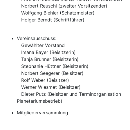
Norbert Reuschl (zweiter Vorsitzender)
Wolfgang Biehler (Schatzmeister)
Holger Berndt (Schriftführer)
Vereinsausschuss:
Gewählter Vorstand
Imana Bayer (Beisitzerin)
Tanja Brunner (Beisitzerin)
Stephanie Hüttner (Beisitzerin)
Norbert Seegerer (Beisitzer)
Rolf Weber (Beisitzer)
Werner Wiesmet (Beisitzer)
Dieter Putz (Beisitzer und Terminorganisation
Planetariumsbetrieb)
Mitgliederversammlung