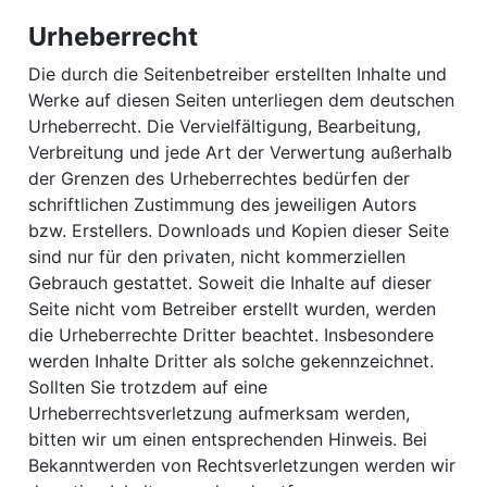
Urheberrecht
Die durch die Seitenbetreiber erstellten Inhalte und
Werke auf diesen Seiten unterliegen dem deutschen
Urheberrecht. Die Vervielfältigung, Bearbeitung,
Verbreitung und jede Art der Verwertung außerhalb
der Grenzen des Urheberrechtes bedürfen der
schriftlichen Zustimmung des jeweiligen Autors
bzw. Erstellers. Downloads und Kopien dieser Seite
sind nur für den privaten, nicht kommerziellen
Gebrauch gestattet. Soweit die Inhalte auf dieser
Seite nicht vom Betreiber erstellt wurden, werden
die Urheberrechte Dritter beachtet. Insbesondere
werden Inhalte Dritter als solche gekennzeichnet.
Sollten Sie trotzdem auf eine
Urheberrechtsverletzung aufmerksam werden,
bitten wir um einen entsprechenden Hinweis. Bei
Bekanntwerden von Rechtsverletzungen werden wir