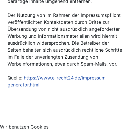
derartige Inhalte umgehend entfernen.
Der Nutzung von im Rahmen der Impressumspflicht
veröffentlichten Kontaktdaten durch Dritte zur
Übersendung von nicht ausdrücklich angeforderter
Werbung und Informationsmaterialien wird hiermit
ausdrücklich widersprochen. Die Betreiber der
Seiten behalten sich ausdrücklich rechtliche Schritte
im Falle der unverlangten Zusendung von
Werbeinformationen, etwa durch Spam-Mails, vor.
Quelle:
https://www.e-recht24.de/impressum-
generator.html
Wir benutzen Cookies