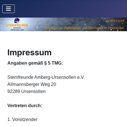
Impressum
Angaben gemäß § 5 TMG:
Sternfreunde Amberg-Ursensollen e.V.
Allmannsberger Weg 20
92289 Ursensollen
Vertreten durch:
1. Vorsitzender