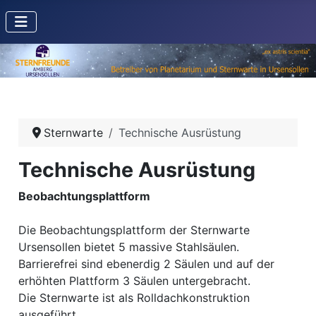
Sternwarte
Technische Ausrüstung
Technische Ausrüstung
Beobachtungsplattform
Die Beobachtungsplattform der Sternwarte
Ursensollen bietet 5 massive Stahlsäulen.
Barrierefrei sind ebenerdig 2 Säulen und auf der
erhöhten Plattform 3 Säulen untergebracht.
Die Sternwarte ist als Rolldachkonstruktion
ausgeführt.