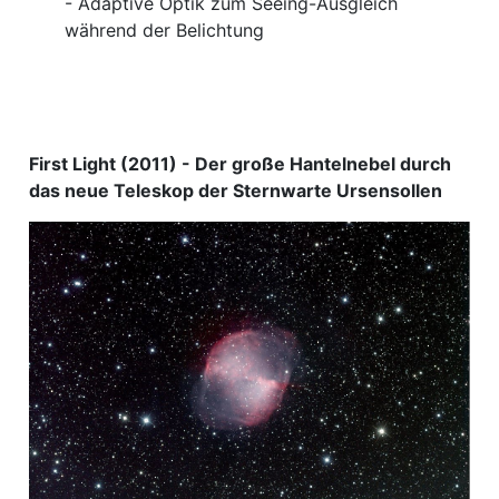
- Adaptive Optik zum Seeing-Ausgleich
während der Belichtung
First Light (2011) - Der große Hantelnebel durch
das neue Teleskop der Sternwarte Ursensollen