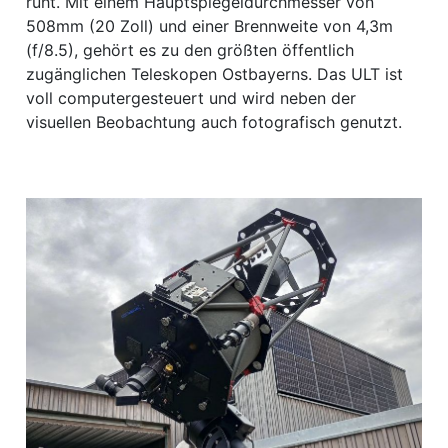
ruht. Mit einem Hauptspiegeldurchmesser von
508mm (20 Zoll) und einer Brennweite von 4,3m
(f/8.5), gehört es zu den größten öffentlich
zugänglichen Teleskopen Ostbayerns. Das ULT ist
voll computergesteuert und wird neben der
visuellen Beobachtung auch fotografisch genutzt.