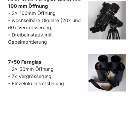
100 mm Öffnung
- 2x 100mm Öffnung
- wechselbare Okulare (20x und
60x Vergrösserung)
- Dreibeinstativ mit
Gabelmontierung
7*50 Fernglas
- 2x 50mm Öffnung
- 7x Vergrösserung
- Einzelokularverstellung