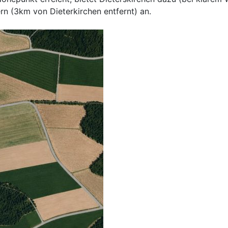
rn (3km von Dieterkirchen entfernt) an.