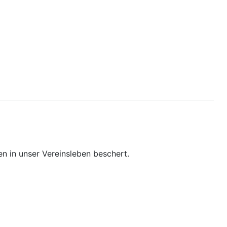
en in unser Vereinsleben beschert.