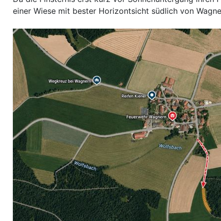
einer Wiese mit bester Horizontsicht südlich von Wagne