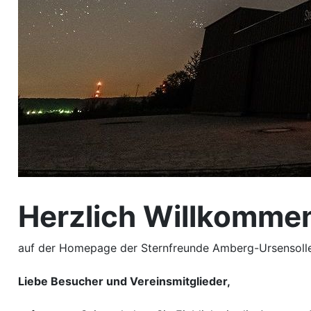
Herzlich Willkommen
auf der Homepage der Sternfreunde Amberg-Ursensoll
Liebe Besucher und Vereinsmitglieder,