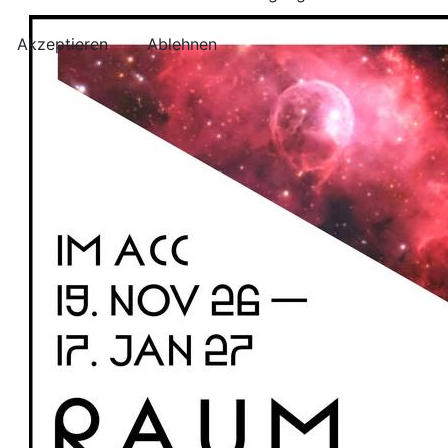
Akzeptieren
Ablehnen