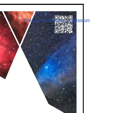
Weitere Informationen
|
Impressum