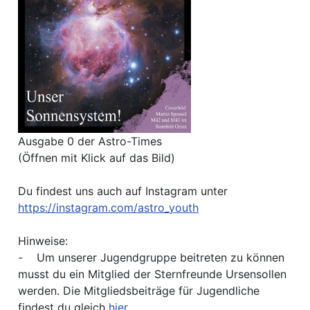
Ausgabe 0 der Astro-Times
(Öffnen mit Klick auf das Bild)
Du findest uns auch auf Instagram unter
https://instagram.com/astro_youth
Hinweise:
- Um unserer Jugendgruppe beitreten zu können
musst du ein Mitglied der Sternfreunde Ursensollen
werden. Die Mitgliedsbeiträge für Jugendliche
findest du gleich
hier