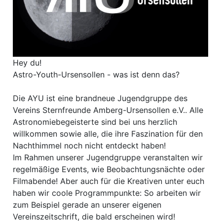
Hey du!
Astro-Youth-Ursensollen - was ist denn das?
Die AYU ist eine brandneue Jugendgruppe des
Vereins Sternfreunde Amberg-Ursensollen e.V.. Alle
Astronomiebegeisterte sind bei uns herzlich
willkommen sowie alle, die ihre Faszination für den
Nachthimmel noch nicht entdeckt haben!
Im Rahmen unserer Jugendgruppe veranstalten wir
regelmäßige Events, wie Beobachtungsnächte oder
Filmabende! Aber auch für die Kreativen unter euch
haben wir coole Programmpunkte: So arbeiten wir
zum Beispiel gerade an unserer eigenen
Vereinszeitschrift, die bald erscheinen wird!