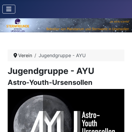
Verein
Jugendgruppe - AYU
Jugendgruppe - AYU
Astro-Youth-Ursensollen