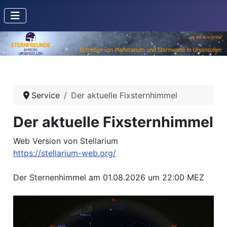
Service
Der aktuelle Fixsternhimmel
Der aktuelle Fixsternhimmel
Web Version von Stellarium
https://stellarium-web.org/
Der Sternenhimmel am 01.08.2026 um 22:00 MEZ