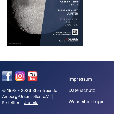
Impressum
Datenschutz
© 1998 - 2026 Sternfreunde
Amberg-Ursensollen e.V.. |
Webseiten-Login
Erstellt mit
Joomla
.