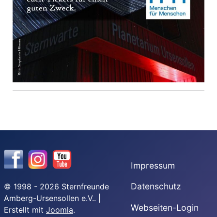
Impressum
Datenschutz
© 1998 - 2026 Sternfreunde
Amberg-Ursensollen e.V.. |
Webseiten-Login
Erstellt mit
Joomla
.