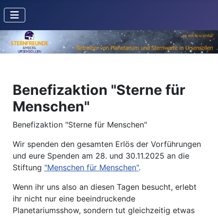
Benefizaktion "Sterne für
Menschen"
Benefizaktion "Sterne für Menschen"
Wir spenden den gesamten Erlös der Vorführungen
und eure Spenden am 28. und 30.11.2025 an die
Stiftung
"Menschen für Menschen"
.
Wenn ihr uns also an diesen Tagen besucht, erlebt
ihr nicht nur eine beeindruckende
Planetariumsshow, sondern tut gleichzeitig etwas