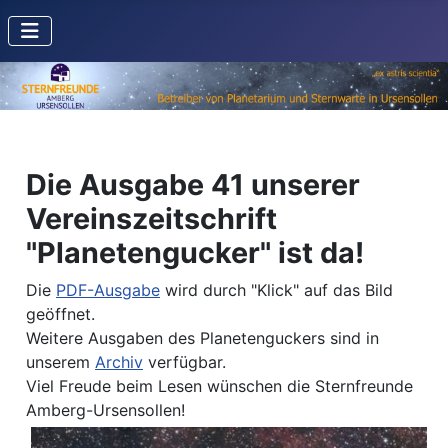
Die Ausgabe 41 unserer
Vereinszeitschrift
"Planetengucker" ist da!
Die
PDF-Ausgabe
wird durch "Klick" auf das Bild
geöffnet.
Weitere Ausgaben des Planetenguckers sind in
unserem
Archiv
verfügbar.
Viel Freude beim Lesen wünschen die Sternfreunde
Amberg-Ursensollen!