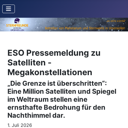
ESO Pressemeldung zu
Satelliten -
Megakonstellationen
„Die Grenze ist überschritten“:
Eine Million Satelliten und Spiegel
im Weltraum stellen eine
ernsthafte Bedrohung für den
Nachthimmel dar.
1. Juli 2026