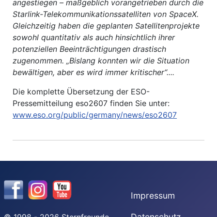
angestiegen – maßgeblich vorangetrieben durch die
Starlink-Telekommunikationssatelliten von SpaceX.
Gleichzeitig haben die geplanten Satellitenprojekte
sowohl quantitativ als auch hinsichtlich ihrer
potenziellen Beeinträchtigungen drastisch
zugenommen. „Bislang konnten wir die Situation
bewältigen, aber es wird immer kritischer“....
Die komplette Übersetzung der ESO-
Pressemitteilung eso2607 finden Sie unter:
www.eso.org/public/germany/news/eso2607
Impressum
Datenschutz