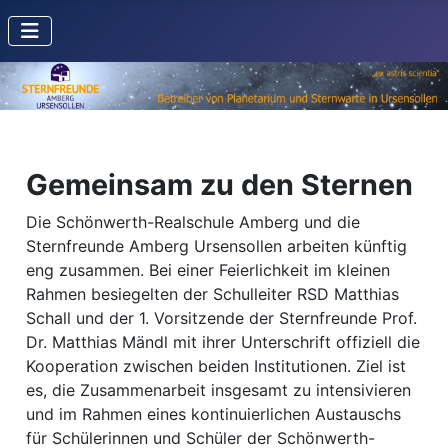
Gemeinsam zu den Sternen
Die Schönwerth-Realschule Amberg und die
Sternfreunde Amberg Ursensollen arbeiten künftig
eng zusammen. Bei einer Feierlichkeit im kleinen
Rahmen besiegelten der Schulleiter RSD Matthias
Schall und der 1. Vorsitzende der Sternfreunde Prof.
Dr. Matthias Mändl mit ihrer Unterschrift offiziell die
Kooperation zwischen beiden Institutionen. Ziel ist
es, die Zusammenarbeit insgesamt zu intensivieren
und im Rahmen eines kontinuierlichen Austauschs
für Schülerinnen und Schüler der Schönwerth-