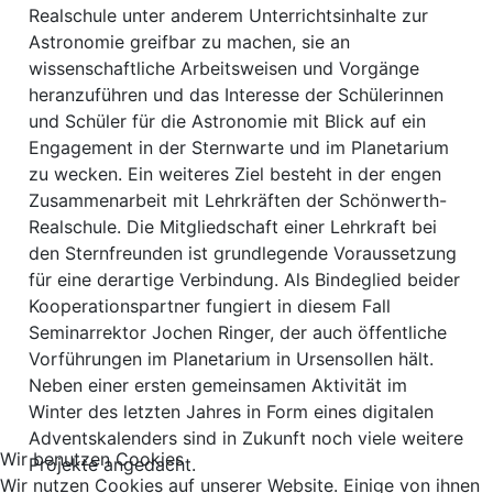
Realschule unter anderem Unterrichtsinhalte zur
Astronomie greifbar zu machen, sie an
wissenschaftliche Arbeitsweisen und Vorgänge
heranzuführen und das Interesse der Schülerinnen
und Schüler für die Astronomie mit Blick auf ein
Engagement in der Sternwarte und im Planetarium
zu wecken. Ein weiteres Ziel besteht in der engen
Zusammenarbeit mit Lehrkräften der Schönwerth-
Realschule. Die Mitgliedschaft einer Lehrkraft bei
den Sternfreunden ist grundlegende Voraussetzung
für eine derartige Verbindung. Als Bindeglied beider
Kooperationspartner fungiert in diesem Fall
Seminarrektor Jochen Ringer, der auch öffentliche
Vorführungen im Planetarium in Ursensollen hält.
Neben einer ersten gemeinsamen Aktivität im
Winter des letzten Jahres in Form eines digitalen
Adventskalenders sind in Zukunft noch viele weitere
Wir benutzen Cookies
Projekte angedacht.
Wir nutzen Cookies auf unserer Website. Einige von ihnen