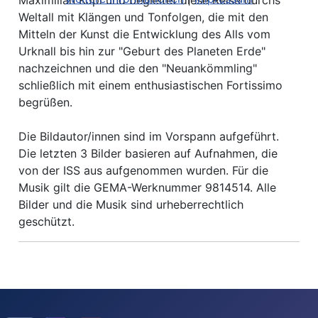
Maximilian Köpl und begleitet diese Reise durchs
Weltall mit Klängen und Tonfolgen, die mit den
Mitteln der Kunst die Entwicklung des Alls vom
Urknall bis hin zur "Geburt des Planeten Erde"
nachzeichnen und die den "Neuankömmling"
schließlich mit einem enthusiastischen Fortissimo
begrüßen.
Die Bildautor/innen sind im Vorspann aufgeführt.
Die letzten 3 Bilder basieren auf Aufnahmen, die
von der ISS aus aufgenommen wurden. Für die
Musik gilt die GEMA-Werknummer 9814514. Alle
Bilder und die Musik sind urheberrechtlich
geschützt.