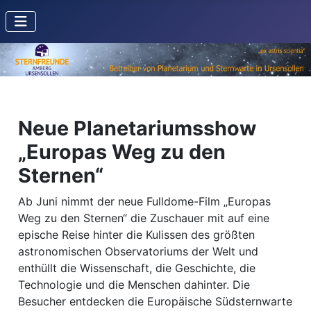
Neue Planetariumsshow
„Europas Weg zu den
Sternen“
Ab Juni nimmt der neue Fulldome-Film „Europas
Weg zu den Sternen“ die Zuschauer mit auf eine
epische Reise hinter die Kulissen des größten
astronomischen Observatoriums der Welt und
enthüllt die Wissenschaft, die Geschichte, die
Technologie und die Menschen dahinter. Die
Besucher entdecken die Europäische Südsternwarte