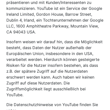
präsentieren und mit Kunden/Interessenten zu
kommunizieren. YouTube ist ein Service der Google
Ireland Limited, Gordon House, Barrow Street,
Dublin 4, Irland, ein Tochterunternehmen der Google
LLC, 1600 Amphitheatre Parkway, Mountain View,
CA 94043 USA.
Insofern weisen wir darauf hin, dass die Möglichkeit
besteht, dass Daten der Nutzer außerhalb der
Europäischen Union, insbesondere in den USA,
verarbeitet werden. Hierdurch können gesteigerte
Risiken für die Nutzer insofern bestehen, als dass
z.B. der spätere Zugriff auf die Nutzerdaten
erschwert werden kann. Auch haben wir keinen
Zugriff auf diese Nutzerdaten. Die
Zugriffsmöglichkeit liegt ausschließlich bei
YouTube.
Die Datenschutzhinweise von YouTube finden Sie