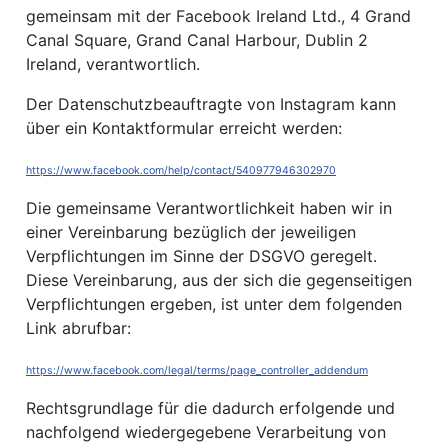
gemeinsam mit der Facebook Ireland Ltd., 4 Grand
Canal Square, Grand Canal Harbour, Dublin 2
Ireland, verantwortlich.
Der Datenschutzbeauftragte von Instagram kann
über ein Kontaktformular erreicht werden:
https://www.facebook.com/help/contact/540977946302970
Die gemeinsame Verantwortlichkeit haben wir in
einer Vereinbarung bezüglich der jeweiligen
Verpflichtungen im Sinne der DSGVO geregelt.
Diese Vereinbarung, aus der sich die gegenseitigen
Verpflichtungen ergeben, ist unter dem folgenden
Link abrufbar:
https://www.facebook.com/legal/terms/page_controller_addendum
Rechtsgrundlage für die dadurch erfolgende und
nachfolgend wiedergegebene Verarbeitung von