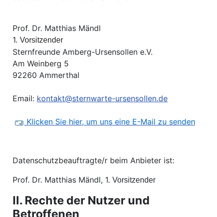
Prof. Dr. Matthias Mändl
1.
Vorsitzender
Sternfreunde Amberg-Ursensollen e.V.
Am Weinberg 5
92260 Ammerthal
Email:
kontakt@sternwarte-ursensollen.de
Klicken Sie hier, um uns eine E-Mail zu senden
Datenschutzbeauftragte/r beim Anbieter ist:
Prof. Dr. Matthias Mändl, 1.
Vorsitzender
II. Rechte der Nutzer und
Betroffenen