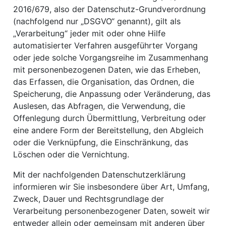
2016/679, also der Datenschutz-Grundverordnung
(nachfolgend nur „DSGVO“ genannt), gilt als
„Verarbeitung“ jeder mit oder ohne Hilfe
automatisierter Verfahren ausgeführter Vorgang
oder jede solche Vorgangsreihe im Zusammenhang
mit personenbezogenen Daten, wie das Erheben,
das Erfassen, die Organisation, das Ordnen, die
Speicherung, die Anpassung oder Veränderung, das
Auslesen, das Abfragen, die Verwendung, die
Offenlegung durch Übermittlung, Verbreitung oder
eine andere Form der Bereitstellung, den Abgleich
oder die Verknüpfung, die Einschränkung, das
Löschen oder die Vernichtung.
Mit der nachfolgenden Datenschutzerklärung
informieren wir Sie insbesondere über Art, Umfang,
Zweck, Dauer und Rechtsgrundlage der
Verarbeitung personenbezogener Daten, soweit wir
entweder allein oder gemeinsam mit anderen über