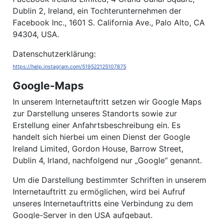
Dublin 2, Ireland, ein Tochterunternehmen der
Facebook Inc., 1601 S. California Ave., Palo Alto, CA
94304, USA.
Datenschutzerklärung:
https://help.instagram.com/519522125107875
Google-Maps
In unserem Internetauftritt setzen wir Google Maps
zur Darstellung unseres Standorts sowie zur
Erstellung einer Anfahrtsbeschreibung ein. Es
handelt sich hierbei um einen Dienst der Google
Ireland Limited, Gordon House, Barrow Street,
Dublin 4, Irland, nachfolgend nur „Google“ genannt.
Um die Darstellung bestimmter Schriften in unserem
Internetauftritt zu ermöglichen, wird bei Aufruf
unseres Internetauftritts eine Verbindung zu dem
Google-Server in den USA aufgebaut.