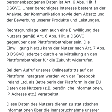
personenbezogenen Daten ist Art. 6 Abs. 1 lit. f
DSGVO. Unser berechtigtes Interesse besteht an der
Analyse, der Kommunikation sowie dem Absatz und
der Bewerbung unserer Produkte und Leistungen.
Rechtsgrundlage kann auch eine Einwilligung des
Nutzers gemäß Art. 6 Abs. 1 lit. a DSGVO
gegenüber dem Plattformbetreiber sein. Die
Einwilligung hierzu kann der Nutzer nach Art. 7 Abs.
3 DSGVO jederzeit durch eine Mitteilung an den
Plattformbetreiber für die Zukunft widerrufen.
Bei dem Aufruf unseres Onlineauftritts auf der
Plattform Instagram werden von der Facebook
Ireland Ltd. als Betreiberin der Plattform in der EU
Daten des Nutzers (z.B. persönliche Informationen,
IP-Adresse etc.) verarbeitet.
Diese Daten des Nutzers dienen zu statistischen
Informationen über die Inanspruchnahme unserer