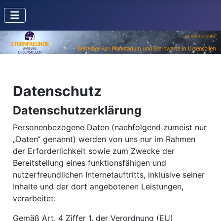
Datenschutz
Datenschutzerklärung
Personenbezogene Daten (nachfolgend zumeist nur
„Daten“ genannt) werden von uns nur im Rahmen
der Erforderlichkeit sowie zum Zwecke der
Bereitstellung eines funktionsfähigen und
nutzerfreundlichen Internetauftritts, inklusive seiner
Inhalte und der dort angebotenen Leistungen,
verarbeitet.
Gemäß Art. 4 Ziffer 1. der Verordnung (EU)