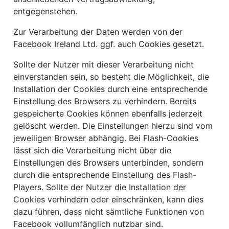
entgegenstehen.
Zur Verarbeitung der Daten werden von der
Facebook Ireland Ltd. ggf. auch Cookies gesetzt.
Sollte der Nutzer mit dieser Verarbeitung nicht
einverstanden sein, so besteht die Möglichkeit, die
Installation der Cookies durch eine entsprechende
Einstellung des Browsers zu verhindern. Bereits
gespeicherte Cookies können ebenfalls jederzeit
gelöscht werden. Die Einstellungen hierzu sind vom
jeweiligen Browser abhängig. Bei Flash-Cookies
lässt sich die Verarbeitung nicht über die
Einstellungen des Browsers unterbinden, sondern
durch die entsprechende Einstellung des Flash-
Players. Sollte der Nutzer die Installation der
Cookies verhindern oder einschränken, kann dies
dazu führen, dass nicht sämtliche Funktionen von
Facebook vollumfänglich nutzbar sind.