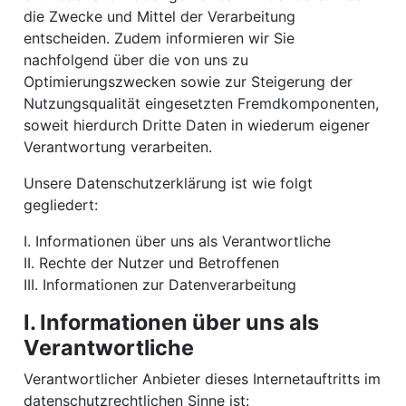
die Zwecke und Mittel der Verarbeitung
entscheiden. Zudem informieren wir Sie
nachfolgend über die von uns zu
Optimierungszwecken sowie zur Steigerung der
Nutzungsqualität eingesetzten Fremdkomponenten,
soweit hierdurch Dritte Daten in wiederum eigener
Verantwortung verarbeiten.
Unsere Datenschutzerklärung ist wie folgt
gegliedert:
I. Informationen über uns als Verantwortliche
II. Rechte der Nutzer und Betroffenen
III. Informationen zur Datenverarbeitung
I. Informationen über uns als
Verantwortliche
Verantwortlicher Anbieter dieses Internetauftritts im
datenschutzrechtlichen Sinne ist: