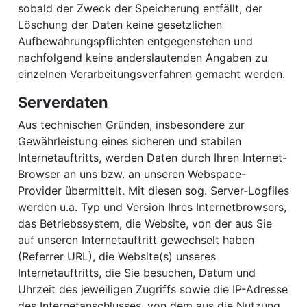
sobald der Zweck der Speicherung entfällt, der
Löschung der Daten keine gesetzlichen
Aufbewahrungspflichten entgegenstehen und
nachfolgend keine anderslautenden Angaben zu
einzelnen Verarbeitungsverfahren gemacht werden.
Serverdaten
Aus technischen Gründen, insbesondere zur
Gewährleistung eines sicheren und stabilen
Internetauftritts, werden Daten durch Ihren Internet-
Browser an uns bzw. an unseren Webspace-
Provider übermittelt. Mit diesen sog. Server-Logfiles
werden u.a. Typ und Version Ihres Internetbrowsers,
das Betriebssystem, die Website, von der aus Sie
auf unseren Internetauftritt gewechselt haben
(Referrer URL), die Website(s) unseres
Internetauftritts, die Sie besuchen, Datum und
Uhrzeit des jeweiligen Zugriffs sowie die IP-Adresse
des Internetanschlusses, von dem aus die Nutzung