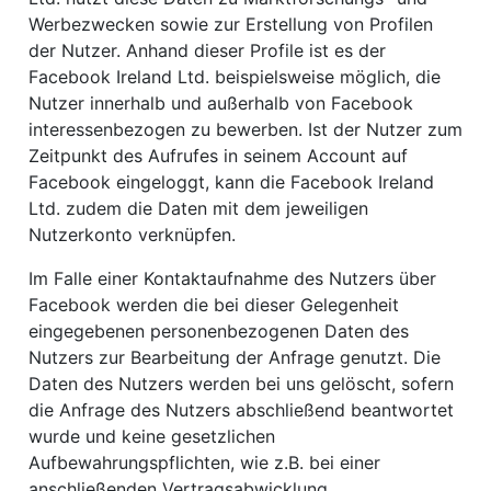
Werbezwecken sowie zur Erstellung von Profilen
der Nutzer. Anhand dieser Profile ist es der
Facebook Ireland Ltd. beispielsweise möglich, die
Nutzer innerhalb und außerhalb von Facebook
interessenbezogen zu bewerben. Ist der Nutzer zum
Zeitpunkt des Aufrufes in seinem Account auf
Facebook eingeloggt, kann die Facebook Ireland
Ltd. zudem die Daten mit dem jeweiligen
Nutzerkonto verknüpfen.
Im Falle einer Kontaktaufnahme des Nutzers über
Facebook werden die bei dieser Gelegenheit
eingegebenen personenbezogenen Daten des
Nutzers zur Bearbeitung der Anfrage genutzt. Die
Daten des Nutzers werden bei uns gelöscht, sofern
die Anfrage des Nutzers abschließend beantwortet
wurde und keine gesetzlichen
Aufbewahrungspflichten, wie z.B. bei einer
anschließenden Vertragsabwicklung,