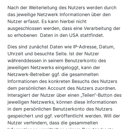
Nach der Weiterleitung des Nutzers werden durch
das jeweilige Netzwerk Informationen über den
Nutzer erfasst. Es kann hierbei nicht
ausgeschlossen werden, dass eine Verarbeitung der
so erhobenen Daten in den USA stattfindet.
Dies sind zunächst Daten wie IP-Adresse, Datum,
Uhrzeit und besuchte Seite. Ist der Nutzer
währenddessen in seinem Benutzerkonto des
jeweiligen Netzwerks eingeloggt, kann der
Netzwerk-Betreiber ggf. die gesammelten
Informationen des konkreten Besuchs des Nutzers
dem persönlichen Account des Nutzers zuordnen.
Interagiert der Nutzer über einen „Teilen“-Button des
jeweiligen Netzwerks, können diese Informationen
in dem persönlichen Benutzerkonto des Nutzers
gespeichert und ggf. veröffentlicht werden. Will der
Nutzer verhindern, dass die gesammelten