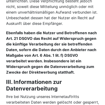
unterrichten. Diese Verpflichtung besteht jedoch
nicht, soweit diese Mitteilung unmöglich oder mit
einem unverhältnismäßigen Aufwand verbunden ist.
Unbeschadet dessen hat der Nutzer ein Recht auf
Auskunft über diese Empfänger.
Ebenfalls haben die Nutzer und Betroffenen nach
Art. 21 DSGVO das Recht auf Widerspruch gegen
die künftige Verarbeitung der sie betreffenden
Daten, sofern die Daten durch den Anbieter nach
Maßgabe von Art. 6 Abs. 1 lit. f) DSGVO
verarbeitet werden. Insbesondere ist ein
Widerspruch gegen die Datenverarbeitung zum
Zwecke der Direktwerbung statthaft.
III. Informationen zur
Datenverarbeitung
Ihre bei Nutzung unseres Internetauftritts
verarbeiteten Daten werden gelöscht oder gesperrt,