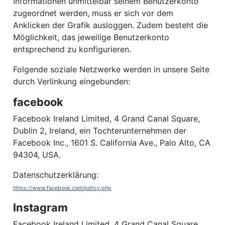
Informationen unmittelbar seinem Benutzerkonto
zugeordnet werden, muss er sich vor dem
Anklicken der Grafik ausloggen. Zudem besteht die
Möglichkeit, das jeweilige Benutzerkonto
entsprechend zu konfigurieren.
Folgende soziale Netzwerke werden in unsere Seite
durch Verlinkung eingebunden:
facebook
Facebook Ireland Limited, 4 Grand Canal Square,
Dublin 2, Ireland, ein Tochterunternehmen der
Facebook Inc., 1601 S. California Ave., Palo Alto, CA
94304, USA.
Datenschutzerklärung:
https://www.facebook.com/policy.php
Instagram
Facebook Ireland Limited, 4 Grand Canal Square,