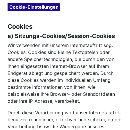
Cookie-Einstellungen
Cookies
a) Sitzungs-Cookies/Session-Cookies
Wir verwenden mit unserem Internetauftritt sog.
Cookies. Cookies sind kleine Textdateien oder
andere Speichertechnologien, die durch den von
Ihnen eingesetzten Internet-Browser auf Ihrem
Endgerät ablegt und gespeichert werden. Durch
diese Cookies werden im individuellen Umfang
bestimmte Informationen von Ihnen, wie
beispielsweise Ihre Browser- oder Standortdaten
oder Ihre IP-Adresse, verarbeitet.
Durch diese Verarbeitung wird unser Internetauftritt
benutzerfreundlicher, effektiver und sicherer, da die
Verarbeitung bspw. die Wiedergabe unseres