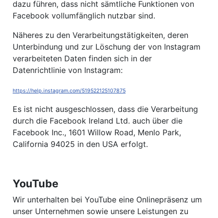
dazu führen, dass nicht sämtliche Funktionen von
Facebook vollumfänglich nutzbar sind.
Näheres zu den Verarbeitungstätigkeiten, deren
Unterbindung und zur Löschung der von Instagram
verarbeiteten Daten finden sich in der
Datenrichtlinie von Instagram:
https://help.instagram.com/519522125107875
Es ist nicht ausgeschlossen, dass die Verarbeitung
durch die Facebook Ireland Ltd. auch über die
Facebook Inc., 1601 Willow Road, Menlo Park,
California 94025 in den USA erfolgt.
YouTube
Wir unterhalten bei YouTube eine Onlinepräsenz um
unser Unternehmen sowie unsere Leistungen zu