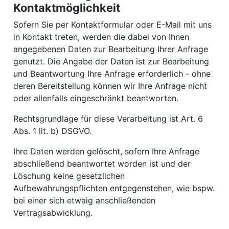
Kontaktmöglichkeit
Sofern Sie per Kontaktformular oder E-Mail mit uns
in Kontakt treten, werden die dabei von Ihnen
angegebenen Daten zur Bearbeitung Ihrer Anfrage
genutzt. Die Angabe der Daten ist zur Bearbeitung
und Beantwortung Ihre Anfrage erforderlich - ohne
deren Bereitstellung können wir Ihre Anfrage nicht
oder allenfalls eingeschränkt beantworten.
Rechtsgrundlage für diese Verarbeitung ist Art. 6
Abs. 1 lit. b) DSGVO.
Ihre Daten werden gelöscht, sofern Ihre Anfrage
abschließend beantwortet worden ist und der
Löschung keine gesetzlichen
Aufbewahrungspflichten entgegenstehen, wie bspw.
bei einer sich etwaig anschließenden
Vertragsabwicklung.