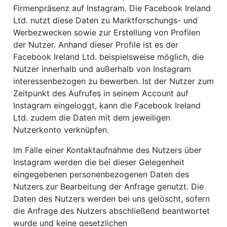
Firmenpräsenz auf Instagram. Die Facebook Ireland
Ltd. nutzt diese Daten zu Marktforschungs- und
Werbezwecken sowie zur Erstellung von Profilen
der Nutzer. Anhand dieser Profile ist es der
Facebook Ireland Ltd. beispielsweise möglich, die
Nutzer innerhalb und außerhalb von Instagram
interessenbezogen zu bewerben. Ist der Nutzer zum
Zeitpunkt des Aufrufes in seinem Account auf
Instagram eingeloggt, kann die Facebook Ireland
Ltd. zudem die Daten mit dem jeweiligen
Nutzerkonto verknüpfen.
Im Falle einer Kontaktaufnahme des Nutzers über
Instagram werden die bei dieser Gelegenheit
eingegebenen personenbezogenen Daten des
Nutzers zur Bearbeitung der Anfrage genutzt. Die
Daten des Nutzers werden bei uns gelöscht, sofern
die Anfrage des Nutzers abschließend beantwortet
wurde und keine gesetzlichen