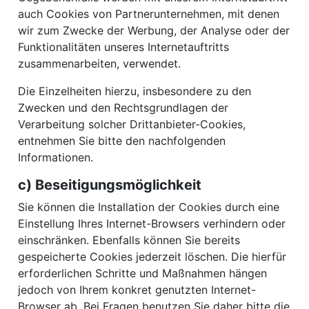
auch Cookies von Partnerunternehmen, mit denen
wir zum Zwecke der Werbung, der Analyse oder der
Funktionalitäten unseres Internetauftritts
zusammenarbeiten, verwendet.
Die Einzelheiten hierzu, insbesondere zu den
Zwecken und den Rechtsgrundlagen der
Verarbeitung solcher Drittanbieter-Cookies,
entnehmen Sie bitte den nachfolgenden
Informationen.
c) Beseitigungsmöglichkeit
Sie können die Installation der Cookies durch eine
Einstellung Ihres Internet-Browsers verhindern oder
einschränken. Ebenfalls können Sie bereits
gespeicherte Cookies jederzeit löschen. Die hierfür
erforderlichen Schritte und Maßnahmen hängen
jedoch von Ihrem konkret genutzten Internet-
Browser ab. Bei Fragen benutzen Sie daher bitte die