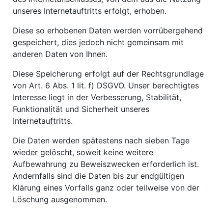
unseres Internetauftritts erfolgt, erhoben.
Diese so erhobenen Daten werden vorrübergehend
gespeichert, dies jedoch nicht gemeinsam mit
anderen Daten von Ihnen.
Diese Speicherung erfolgt auf der Rechtsgrundlage
von Art. 6 Abs. 1 lit. f) DSGVO. Unser berechtigtes
Interesse liegt in der Verbesserung, Stabilität,
Funktionalität und Sicherheit unseres
Internetauftritts.
Die Daten werden spätestens nach sieben Tage
wieder gelöscht, soweit keine weitere
Aufbewahrung zu Beweiszwecken erforderlich ist.
Andernfalls sind die Daten bis zur endgültigen
Klärung eines Vorfalls ganz oder teilweise von der
Löschung ausgenommen.