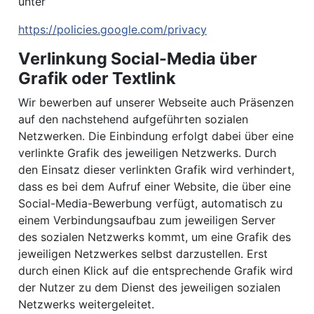
unter
https://policies.google.com/privacy
Verlinkung Social-Media über
Grafik oder Textlink
Wir bewerben auf unserer Webseite auch Präsenzen
auf den nachstehend aufgeführten sozialen
Netzwerken. Die Einbindung erfolgt dabei über eine
verlinkte Grafik des jeweiligen Netzwerks. Durch
den Einsatz dieser verlinkten Grafik wird verhindert,
dass es bei dem Aufruf einer Website, die über eine
Social-Media-Bewerbung verfügt, automatisch zu
einem Verbindungsaufbau zum jeweiligen Server
des sozialen Netzwerks kommt, um eine Grafik des
jeweiligen Netzwerkes selbst darzustellen. Erst
durch einen Klick auf die entsprechende Grafik wird
der Nutzer zu dem Dienst des jeweiligen sozialen
Netzwerks weitergeleitet.