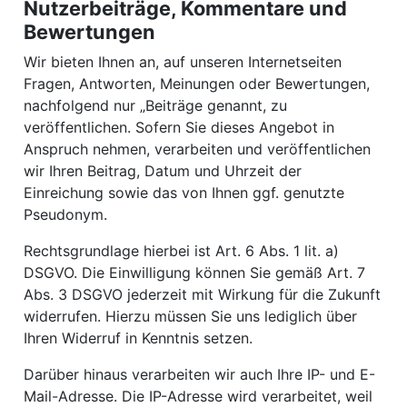
Nutzerbeiträge, Kommentare und
Bewertungen
Wir bieten Ihnen an, auf unseren Internetseiten
Fragen, Antworten, Meinungen oder Bewertungen,
nachfolgend nur „Beiträge genannt, zu
veröffentlichen. Sofern Sie dieses Angebot in
Anspruch nehmen, verarbeiten und veröffentlichen
wir Ihren Beitrag, Datum und Uhrzeit der
Einreichung sowie das von Ihnen ggf. genutzte
Pseudonym.
Rechtsgrundlage hierbei ist Art. 6 Abs. 1 lit. a)
DSGVO. Die Einwilligung können Sie gemäß Art. 7
Abs. 3 DSGVO jederzeit mit Wirkung für die Zukunft
widerrufen. Hierzu müssen Sie uns lediglich über
Ihren Widerruf in Kenntnis setzen.
Darüber hinaus verarbeiten wir auch Ihre IP- und E-
Mail-Adresse. Die IP-Adresse wird verarbeitet, weil