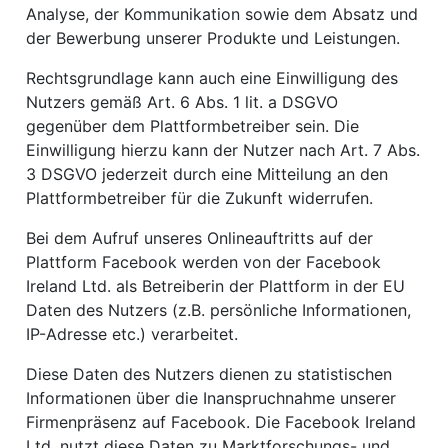
Analyse, der Kommunikation sowie dem Absatz und
der Bewerbung unserer Produkte und Leistungen.
Rechtsgrundlage kann auch eine Einwilligung des
Nutzers gemäß Art. 6 Abs. 1 lit. a DSGVO
gegenüber dem Plattformbetreiber sein. Die
Einwilligung hierzu kann der Nutzer nach Art. 7 Abs.
3 DSGVO jederzeit durch eine Mitteilung an den
Plattformbetreiber für die Zukunft widerrufen.
Bei dem Aufruf unseres Onlineauftritts auf der
Plattform Facebook werden von der Facebook
Ireland Ltd. als Betreiberin der Plattform in der EU
Daten des Nutzers (z.B. persönliche Informationen,
IP-Adresse etc.) verarbeitet.
Diese Daten des Nutzers dienen zu statistischen
Informationen über die Inanspruchnahme unserer
Firmenpräsenz auf Facebook. Die Facebook Ireland
Ltd. nutzt diese Daten zu Marktforschungs- und