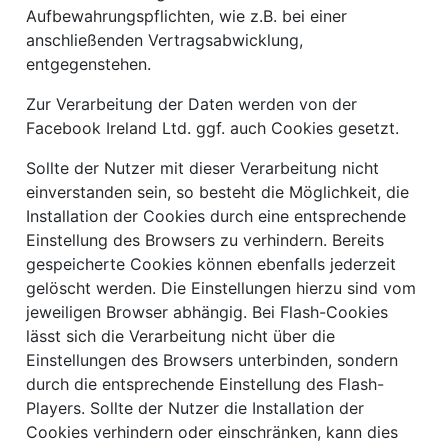
Aufbewahrungspflichten, wie z.B. bei einer
anschließenden Vertragsabwicklung,
entgegenstehen.
Zur Verarbeitung der Daten werden von der
Facebook Ireland Ltd. ggf. auch Cookies gesetzt.
Sollte der Nutzer mit dieser Verarbeitung nicht
einverstanden sein, so besteht die Möglichkeit, die
Installation der Cookies durch eine entsprechende
Einstellung des Browsers zu verhindern. Bereits
gespeicherte Cookies können ebenfalls jederzeit
gelöscht werden. Die Einstellungen hierzu sind vom
jeweiligen Browser abhängig. Bei Flash-Cookies
lässt sich die Verarbeitung nicht über die
Einstellungen des Browsers unterbinden, sondern
durch die entsprechende Einstellung des Flash-
Players. Sollte der Nutzer die Installation der
Cookies verhindern oder einschränken, kann dies