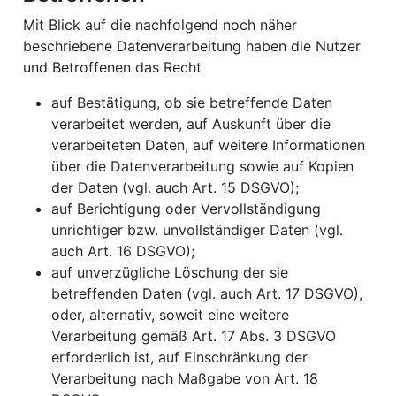
Mit Blick auf die nachfolgend noch näher
beschriebene Datenverarbeitung haben die Nutzer
und Betroffenen das Recht
auf Bestätigung, ob sie betreffende Daten
verarbeitet werden, auf Auskunft über die
verarbeiteten Daten, auf weitere Informationen
über die Datenverarbeitung sowie auf Kopien
der Daten (vgl. auch Art. 15 DSGVO);
auf Berichtigung oder Vervollständigung
unrichtiger bzw. unvollständiger Daten (vgl.
auch Art. 16 DSGVO);
auf unverzügliche Löschung der sie
betreffenden Daten (vgl. auch Art. 17 DSGVO),
oder, alternativ, soweit eine weitere
Verarbeitung gemäß Art. 17 Abs. 3 DSGVO
erforderlich ist, auf Einschränkung der
Verarbeitung nach Maßgabe von Art. 18