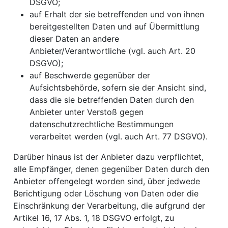
DSGVO;
auf Erhalt der sie betreffenden und von ihnen
bereitgestellten Daten und auf Übermittlung
dieser Daten an andere
Anbieter/Verantwortliche (vgl. auch Art. 20
DSGVO);
auf Beschwerde gegenüber der
Aufsichtsbehörde, sofern sie der Ansicht sind,
dass die sie betreffenden Daten durch den
Anbieter unter Verstoß gegen
datenschutzrechtliche Bestimmungen
verarbeitet werden (vgl. auch Art. 77 DSGVO).
Darüber hinaus ist der Anbieter dazu verpflichtet,
alle Empfänger, denen gegenüber Daten durch den
Anbieter offengelegt worden sind, über jedwede
Berichtigung oder Löschung von Daten oder die
Einschränkung der Verarbeitung, die aufgrund der
Artikel 16, 17 Abs. 1, 18 DSGVO erfolgt, zu