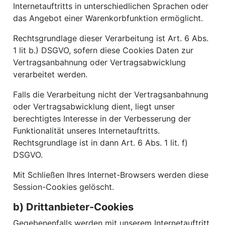
Internetauftritts in unterschiedlichen Sprachen oder
das Angebot einer Warenkorbfunktion ermöglicht.
Rechtsgrundlage dieser Verarbeitung ist Art. 6 Abs.
1 lit b.) DSGVO, sofern diese Cookies Daten zur
Vertragsanbahnung oder Vertragsabwicklung
verarbeitet werden.
Falls die Verarbeitung nicht der Vertragsanbahnung
oder Vertragsabwicklung dient, liegt unser
berechtigtes Interesse in der Verbesserung der
Funktionalität unseres Internetauftritts.
Rechtsgrundlage ist in dann Art. 6 Abs. 1 lit. f)
DSGVO.
Mit Schließen Ihres Internet-Browsers werden diese
Session-Cookies gelöscht.
b) Drittanbieter-Cookies
Gegebenenfalls werden mit unserem Internetauftritt