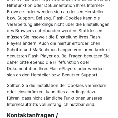
Hilfefunktion oder Dokumentation Ihres Internet-
Browsers oder wenden sich an dessen Hersteller
bzw. Support. Bei sog. Flash-Cookies kann die
Verarbeitung allerdings nicht über die Einstellungen
des Browsers unterbunden werden. Stattdessen
müssen Sie insoweit die Einstellung Ihres Flash-
Players ändern. Auch die hierfür erforderlichen
Schritte und Maßnahmen hängen von Ihrem konkret
genutzten Flash-Player ab. Bei Fragen benutzen Sie
daher bitte ebenso die Hilfefunktion oder
Dokumentation Ihres Flash-Players oder wenden
sich an den Hersteller bzw. Benutzer-Support.
Sollten Sie die Installation der Cookies verhindern
oder einschränken, kann dies allerdings dazu
führen, dass nicht sämtliche Funktionen unseres
Internetauftritts vollumfänglich nutzbar sind.
Kontaktanfragen /