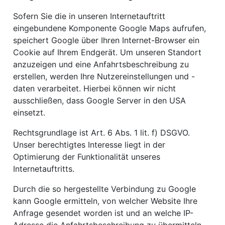
Sofern Sie die in unseren Internetauftritt
eingebundene Komponente Google Maps aufrufen,
speichert Google über Ihren Internet-Browser ein
Cookie auf Ihrem Endgerät. Um unseren Standort
anzuzeigen und eine Anfahrtsbeschreibung zu
erstellen, werden Ihre Nutzereinstellungen und -
daten verarbeitet. Hierbei können wir nicht
ausschließen, dass Google Server in den USA
einsetzt.
Rechtsgrundlage ist Art. 6 Abs. 1 lit. f) DSGVO.
Unser berechtigtes Interesse liegt in der
Optimierung der Funktionalität unseres
Internetauftritts.
Durch die so hergestellte Verbindung zu Google
kann Google ermitteln, von welcher Website Ihre
Anfrage gesendet worden ist und an welche IP-
Adresse die Anfahrtsbeschreibung zu übermitteln