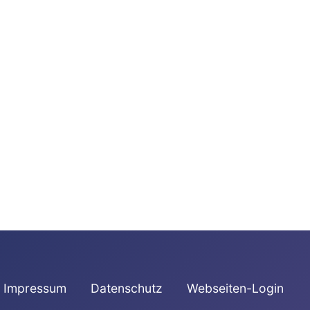
Impressum
Datenschutz
Webseiten-Login