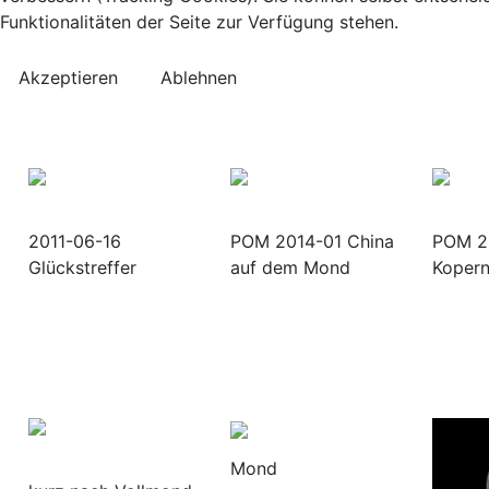
Funktionalitäten der Seite zur Verfügung stehen.
Akzeptieren
Ablehnen
2011-06-16
POM 2014-01 China
POM 2
Glückstreffer
auf dem Mond
Kopern
Mond