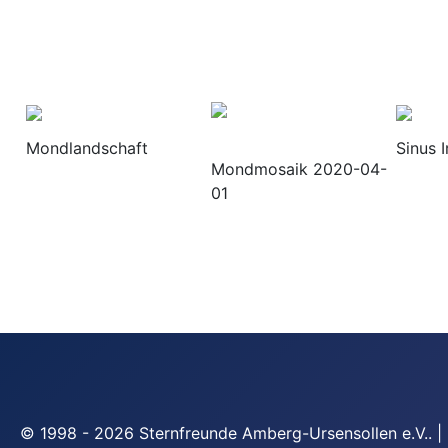
Mondlandschaft
Sinus I
Mondmosaik 2020-04-
01
© 1998 - 2026 Sternfreunde Amberg-Ursensollen e.V.. | 