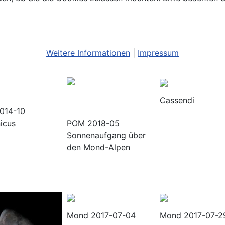
Weitere Informationen
|
Impressum
Cassendi
014-10
icus
POM 2018-05
Sonnenaufgang über
den Mond-Alpen
Mond 2017-07-04
Mond 2017-07-2