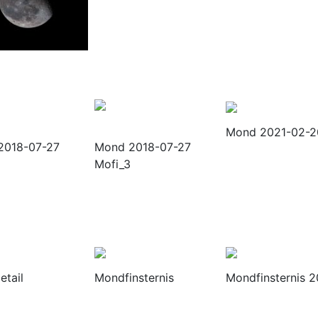
Mond 2021-02-2
2018-07-27
Mond 2018-07-27
Mofi_3
tail
Mondfinsternis
Mondfinsternis 2