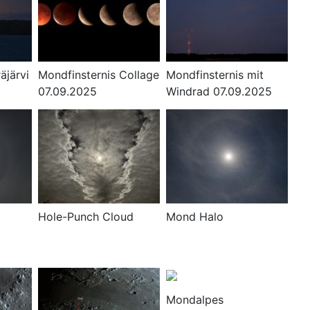
äjärvi
Mondfinsternis Collage
Mondfinsternis mit
07.09.2025
Windrad 07.09.2025
Hole-Punch Cloud
Mond Halo
Mondalpes