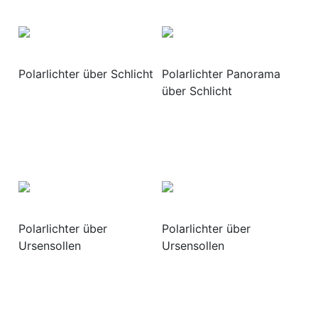
Polarlichter über Schlicht
Polarlichter Panorama
über Schlicht
Polarlichter über
Polarlichter über
Ursensollen
Ursensollen