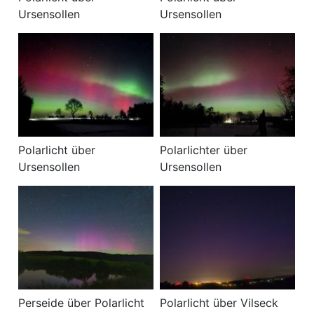
Ursensollen
Ursensollen
Polarlicht über
Polarlichter über
Ursensollen
Ursensollen
Perseide über Polarlicht
Polarlicht über Vilseck