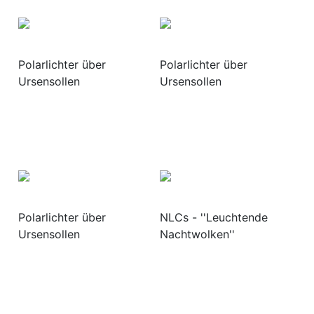
Polarlichter über
Polarlichter über
Ursensollen
Ursensollen
Polarlichter über
NLCs - ''Leuchtende
Ursensollen
Nachtwolken''