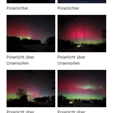
Polarlichter
Polarlichter
Polarlicht über
Polarlicht über
Ursensollen
Ursensollen
Polarlicht über
Polarlicht über