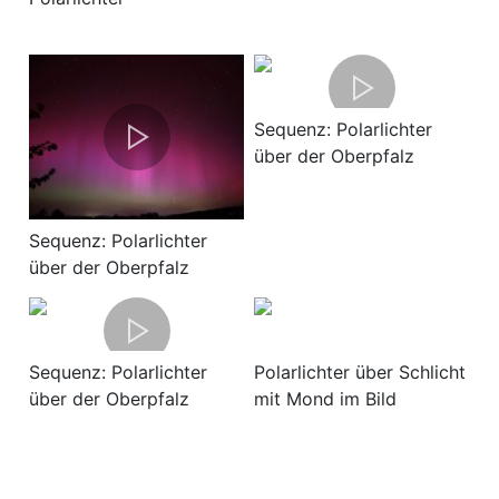
Sequenz: Polarlichter
über der Oberpfalz
Sequenz: Polarlichter
über der Oberpfalz
Sequenz: Polarlichter
Polarlichter über Schlicht
über der Oberpfalz
mit Mond im Bild