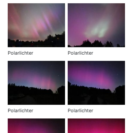
Polarlichter
Polarlichter
Polarlichter
Polarlichter