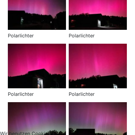
Polarlichter
Polarlichter
Polarlichter
Polarlichter
Wir benutzen Cookies