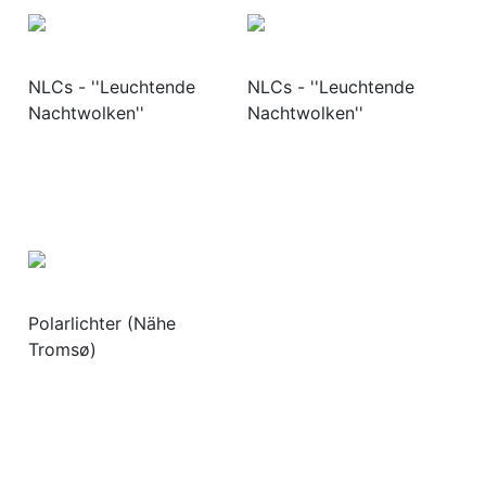
NLCs - ''Leuchtende
NLCs - ''Leuchtende
Nachtwolken''
Nachtwolken''
Polarlichter (Nähe
Tromsø)