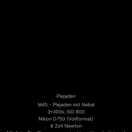
M45 Plejaden
M45 Plejaden
Messier 35
Plejaden
M45 - Plejaden mit Nebel
3*300s; ISO 800
Impressum
Nikon D750 (Vollformat)
8 Zoll Newton
© 1998 - 2026 Sternfreunde
Datenschutz